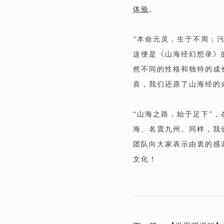
体验
。
“本命元灵，生于不周；
这便是《山海经幻想录》
然不同的性格和独特的成
喜，我们还原了山海经的
“山海之路，始于足下”
海、名震九州。同样，我
团队向大家表示由衷的感
文化！