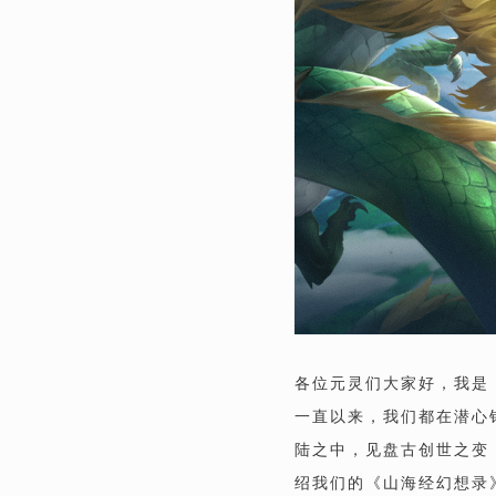
各位元灵们大家好，我是
一直以来，我们都在潜心
陆之中，见盘古创世之变
绍我们的《山海经幻想录