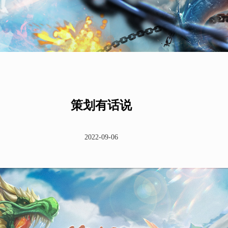
策划有话说
2022-09-06